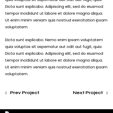
Dicta sunt explicabo. Adipiscing elit, sed do eiusmod
tempor incididunt ut labore et dolore magna aliqua.
Ut enim minim veniam quis nostrud exercitation ipsam
voluptatem.
Dicta sunt explicabo. Nemo enim ipsam voluptatem
quia voluptas sit aspernatur aut odit aut fugit, quia.
Dicta sunt explicabo. Adipiscing elit, sed do eiusmod
tempor incididunt ut labore et dolore magna aliqua.
Ut enim minim veniam quis nostrud exercitation ipsam
voluptatem.
Prev Project
Next Project