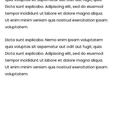
Dicta sunt explicabo. Adipiscing elit, sed do eiusmod
tempor incididunt ut labore et dolore magna aliqua.
Ut enim minim veniam quis nostrud exercitation ipsam
voluptatem.
Dicta sunt explicabo. Nemo enim ipsam voluptatem
quia voluptas sit aspernatur aut odit aut fugit, quia.
Dicta sunt explicabo. Adipiscing elit, sed do eiusmod
tempor incididunt ut labore et dolore magna aliqua.
Ut enim minim veniam quis nostrud exercitation ipsam
voluptatem.