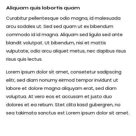
Aliquam quis lobortis quam
Curabitur pellentesque odio magna, id malesuada
arcu sodales ut. Sed sed quam ut ex bibendum
commodo id id magna. Aliquam sed ligula sed ante
blandit volutpat. Ut bibendum, nisi et mattis
vulputate, odio arcu aliquet metus, nec dapibus risus
risus quis lectus.
Lorem ipsum dolor sit amet, consetetur sadipscing
elitr, sed diam nonumy eirmod tempor invidunt ut
labore et dolore magna aliquyam erat, sed diam
voluptua. At vero eos et accusam et justo duo
dolores et ea rebum. Stet clita kasd gubergren, no
sea takimata sanctus est Lorem ipsum dolor sit amet.