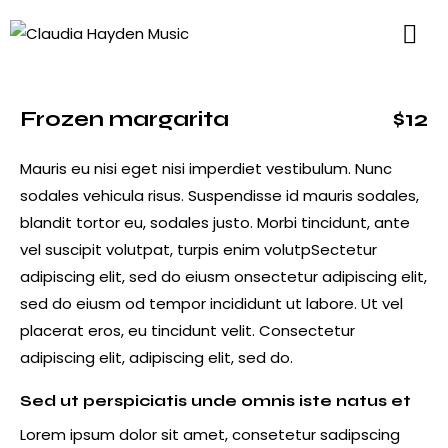
Frozen margarita
$12
Mauris eu nisi eget nisi imperdiet vestibulum. Nunc
sodales vehicula risus. Suspendisse id mauris sodales,
blandit tortor eu, sodales justo. Morbi tincidunt, ante
vel suscipit volutpat, turpis enim volutpSectetur
adipiscing elit, sed do eiusm onsectetur adipiscing elit,
sed do eiusm od tempor incididunt ut labore. Ut vel
placerat eros, eu tincidunt velit. Consectetur
adipiscing elit, adipiscing elit, sed do.
Sed ut perspiciatis unde omnis iste natus et
Lorem ipsum dolor sit amet, consetetur sadipscing