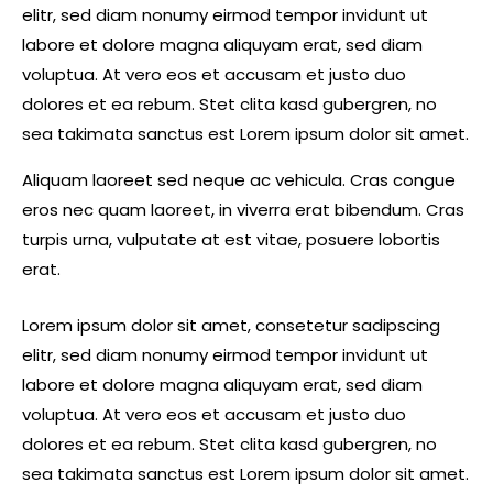
elitr, sed diam nonumy eirmod tempor invidunt ut
labore et dolore magna aliquyam erat, sed diam
voluptua. At vero eos et accusam et justo duo
dolores et ea rebum. Stet clita kasd gubergren, no
sea takimata sanctus est Lorem ipsum dolor sit amet.
Aliquam laoreet sed neque ac vehicula. Cras congue
eros nec quam laoreet, in viverra erat bibendum. Cras
turpis urna, vulputate at est vitae, posuere lobortis
erat.
Lorem ipsum dolor sit amet, consetetur sadipscing
elitr, sed diam nonumy eirmod tempor invidunt ut
labore et dolore magna aliquyam erat, sed diam
voluptua. At vero eos et accusam et justo duo
dolores et ea rebum. Stet clita kasd gubergren, no
sea takimata sanctus est Lorem ipsum dolor sit amet.