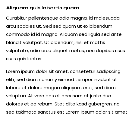
Aliquam quis lobortis quam
Curabitur pellentesque odio magna, id malesuada
arcu sodales ut. Sed sed quam ut ex bibendum
commodo id id magna. Aliquam sed ligula sed ante
blandit volutpat. Ut bibendum, nisi et mattis
vulputate, odio arcu aliquet metus, nec dapibus risus
risus quis lectus.
Lorem ipsum dolor sit amet, consetetur sadipscing
elitr, sed diam nonumy eirmod tempor invidunt ut
labore et dolore magna aliquyam erat, sed diam
voluptua. At vero eos et accusam et justo duo
dolores et ea rebum. Stet clita kasd gubergren, no
sea takimata sanctus est Lorem ipsum dolor sit amet.