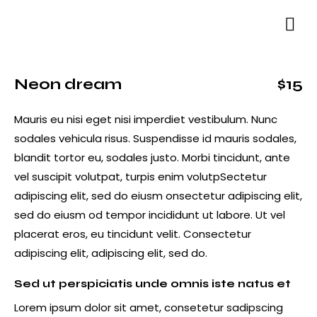
Neon dream
$15
Mauris eu nisi eget nisi imperdiet vestibulum. Nunc
sodales vehicula risus. Suspendisse id mauris sodales,
blandit tortor eu, sodales justo. Morbi tincidunt, ante
vel suscipit volutpat, turpis enim volutpSectetur
adipiscing elit, sed do eiusm onsectetur adipiscing elit,
sed do eiusm od tempor incididunt ut labore. Ut vel
placerat eros, eu tincidunt velit. Consectetur
adipiscing elit, adipiscing elit, sed do.
Sed ut perspiciatis unde omnis iste natus et
Lorem ipsum dolor sit amet, consetetur sadipscing