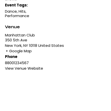
Event Tags:
Dance
,
Hits
,
Performance
Venue
Manhattan Club
350 5th Ave
New York
,
NY
10118
United States
+ Google Map
Phone
88001234567
View Venue Website