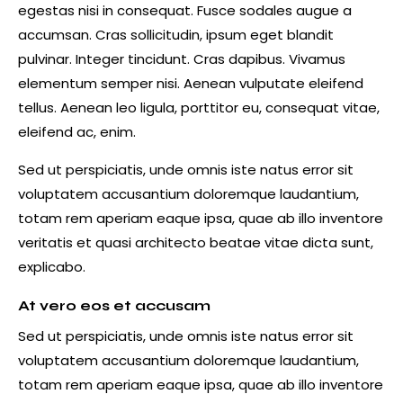
egestas nisi in consequat. Fusce sodales augue a
accumsan. Cras sollicitudin, ipsum eget blandit
pulvinar. Integer tincidunt. Cras dapibus. Vivamus
elementum semper nisi. Aenean vulputate eleifend
tellus. Aenean leo ligula, porttitor eu, consequat vitae,
eleifend ac, enim.
Sed ut perspiciatis, unde omnis iste natus error sit
voluptatem accusantium doloremque laudantium,
totam rem aperiam eaque ipsa, quae ab illo inventore
veritatis et quasi architecto beatae vitae dicta sunt,
explicabo.
At vero eos et accusam
Sed ut perspiciatis, unde omnis iste natus error sit
voluptatem accusantium doloremque laudantium,
totam rem aperiam eaque ipsa, quae ab illo inventore