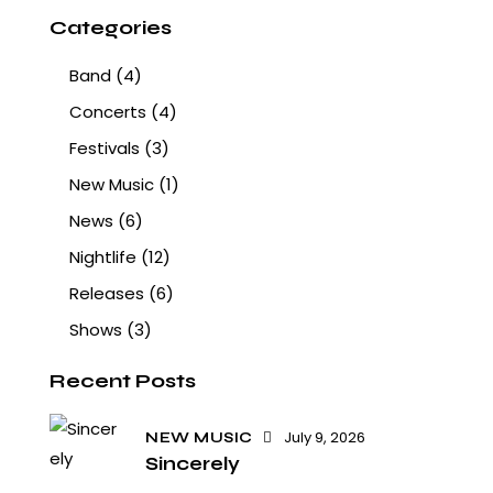
Categories
Band
(4)
Concerts
(4)
Festivals
(3)
New Music
(1)
News
(6)
Nightlife
(12)
Releases
(6)
Shows
(3)
Recent Posts
July 9, 2026
NEW MUSIC
Sincerely