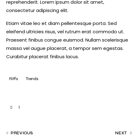
reprehenderit. Lorem ipsum dolor sit amet,
consectetur adipiscing elit.
Etiam vitae leo et diam pellentesque porta. Sed
eleifend ultricies risus, vel rutrum erat commodo ut.
Praesent finibus congue euismod. Nullam scelerisque
massa vel augue placerat, a tempor sem egestas.
Curabitur placerat finibus lacus.
Riffs
Trends
1
PREVIOUS
NEXT