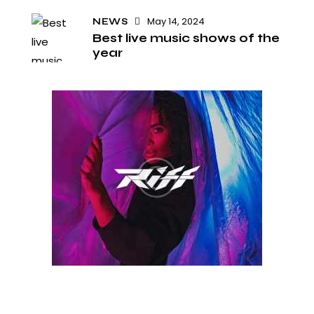
May 14, 2024
NEWS
Best live music shows of the
year