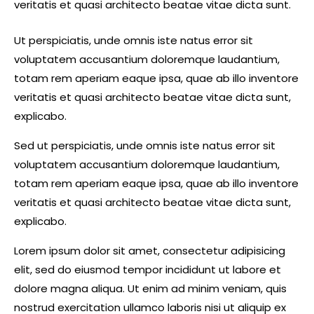
veritatis et quasi architecto beatae vitae dicta sunt.
Ut perspiciatis, unde omnis iste natus error sit
voluptatem accusantium doloremque laudantium,
totam rem aperiam eaque ipsa, quae ab illo inventore
veritatis et quasi architecto beatae vitae dicta sunt,
explicabo.
Sed ut perspiciatis, unde omnis iste natus error sit
voluptatem accusantium doloremque laudantium,
totam rem aperiam eaque ipsa, quae ab illo inventore
veritatis et quasi architecto beatae vitae dicta sunt,
explicabo.
Lorem ipsum dolor sit amet, consectetur adipisicing
elit, sed do eiusmod tempor incididunt ut labore et
dolore magna aliqua. Ut enim ad minim veniam, quis
nostrud exercitation ullamco laboris nisi ut aliquip ex