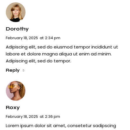
Dorothy
February 18, 2025
at
2:34 pm
Adipiscing elit, sed do eiusmod tempor incididunt ut
labore et dolore magna aliqua ut enim ad minim.
Adipiscing elit, sed do tempor.
Reply
Roxy
February 18, 2025
at
2:36 pm
Lorem ipsum dolor sit amet, consetetur sadipscing