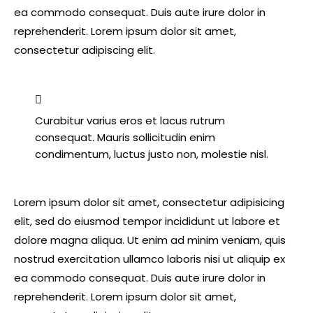
ea commodo consequat. Duis aute irure dolor in
reprehenderit. Lorem ipsum dolor sit amet,
consectetur adipiscing elit.
Curabitur varius eros et lacus rutrum
consequat. Mauris sollicitudin enim
condimentum, luctus justo non, molestie nisl.
Lorem ipsum dolor sit amet, consectetur adipisicing
elit, sed do eiusmod tempor incididunt ut labore et
dolore magna aliqua. Ut enim ad minim veniam, quis
nostrud exercitation ullamco laboris nisi ut aliquip ex
ea commodo consequat. Duis aute irure dolor in
reprehenderit. Lorem ipsum dolor sit amet,