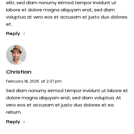
elitr, sed diam nonumy eirmod tempor invidunt ut
labore et dolore magna aliquyam erat, sed diam
voluptua at vero eos et accusam et justo duo dolores
et.
Reply
Christian
February 18, 2025
at
2:37 pm
Sed diam nonumy eirmod tempor invidunt ut labore et
dolore magna aliquyam erat, sed diam voluptua. At
vero eos et accusam et justo duo dolores et ea
rebum.
Reply