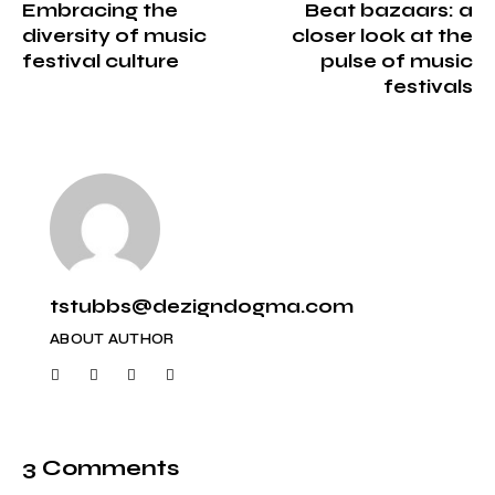
Embracing the
Beat bazaars: a
diversity of music
closer look at the
festival culture
pulse of music
festivals
tstubbs@dezigndogma.com
ABOUT AUTHOR
3 Comments