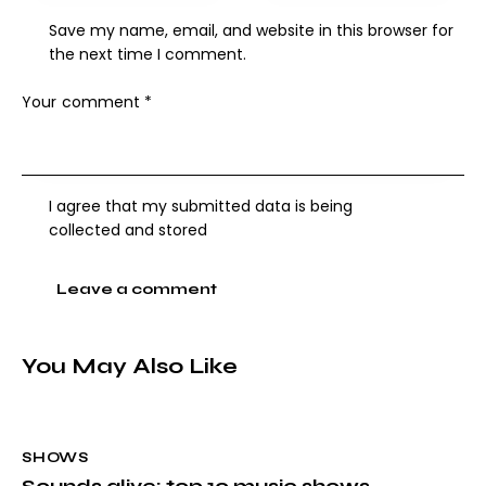
Save my name, email, and website in this browser for
the next time I comment.
I agree that my submitted data is being
collected and stored
You May Also Like
SHOWS