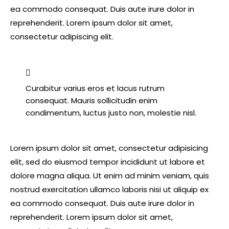
ea commodo consequat. Duis aute irure dolor in
reprehenderit. Lorem ipsum dolor sit amet,
consectetur adipiscing elit.
Curabitur varius eros et lacus rutrum
consequat. Mauris sollicitudin enim
condimentum, luctus justo non, molestie nisl.
Lorem ipsum dolor sit amet, consectetur adipisicing
elit, sed do eiusmod tempor incididunt ut labore et
dolore magna aliqua. Ut enim ad minim veniam, quis
nostrud exercitation ullamco laboris nisi ut aliquip ex
ea commodo consequat. Duis aute irure dolor in
reprehenderit. Lorem ipsum dolor sit amet,