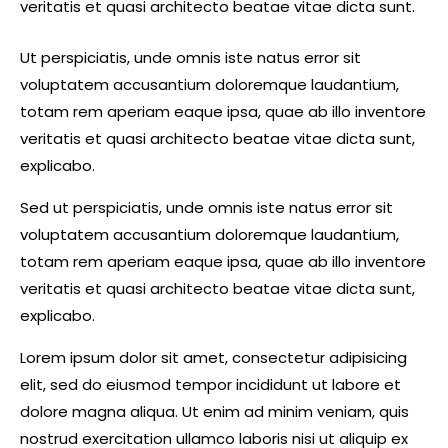
veritatis et quasi architecto beatae vitae dicta sunt.
Ut perspiciatis, unde omnis iste natus error sit
voluptatem accusantium doloremque laudantium,
totam rem aperiam eaque ipsa, quae ab illo inventore
veritatis et quasi architecto beatae vitae dicta sunt,
explicabo.
Sed ut perspiciatis, unde omnis iste natus error sit
voluptatem accusantium doloremque laudantium,
totam rem aperiam eaque ipsa, quae ab illo inventore
veritatis et quasi architecto beatae vitae dicta sunt,
explicabo.
Lorem ipsum dolor sit amet, consectetur adipisicing
elit, sed do eiusmod tempor incididunt ut labore et
dolore magna aliqua. Ut enim ad minim veniam, quis
nostrud exercitation ullamco laboris nisi ut aliquip ex