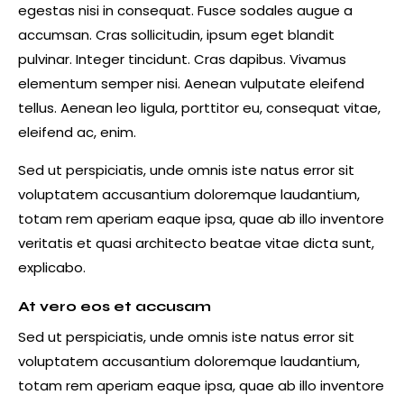
egestas nisi in consequat. Fusce sodales augue a
accumsan. Cras sollicitudin, ipsum eget blandit
pulvinar. Integer tincidunt. Cras dapibus. Vivamus
elementum semper nisi. Aenean vulputate eleifend
tellus. Aenean leo ligula, porttitor eu, consequat vitae,
eleifend ac, enim.
Sed ut perspiciatis, unde omnis iste natus error sit
voluptatem accusantium doloremque laudantium,
totam rem aperiam eaque ipsa, quae ab illo inventore
veritatis et quasi architecto beatae vitae dicta sunt,
explicabo.
At vero eos et accusam
Sed ut perspiciatis, unde omnis iste natus error sit
voluptatem accusantium doloremque laudantium,
totam rem aperiam eaque ipsa, quae ab illo inventore