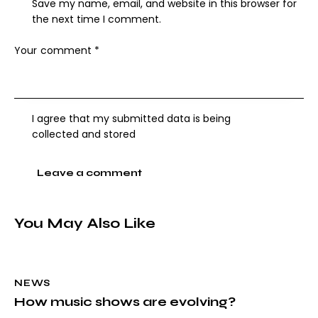
Save my name, email, and website in this browser for
the next time I comment.
I agree that my submitted data is being
collected and stored
You May Also Like
NEWS
How music shows are evolving?