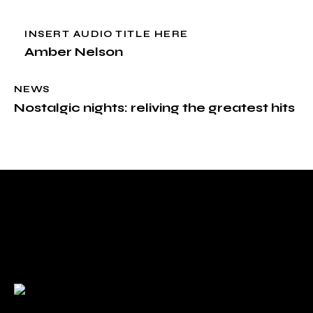
INSERT AUDIO TITLE HERE
Amber Nelson
NEWS
Nostalgic nights: reliving the greatest hits