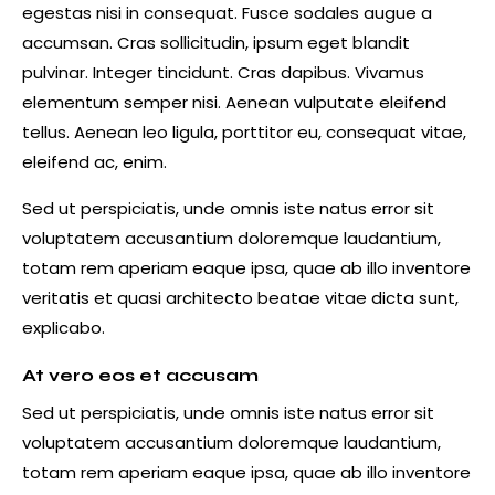
egestas nisi in consequat. Fusce sodales augue a
accumsan. Cras sollicitudin, ipsum eget blandit
pulvinar. Integer tincidunt. Cras dapibus. Vivamus
elementum semper nisi. Aenean vulputate eleifend
tellus. Aenean leo ligula, porttitor eu, consequat vitae,
eleifend ac, enim.
Sed ut perspiciatis, unde omnis iste natus error sit
voluptatem accusantium doloremque laudantium,
totam rem aperiam eaque ipsa, quae ab illo inventore
veritatis et quasi architecto beatae vitae dicta sunt,
explicabo.
At vero eos et accusam
Sed ut perspiciatis, unde omnis iste natus error sit
voluptatem accusantium doloremque laudantium,
totam rem aperiam eaque ipsa, quae ab illo inventore