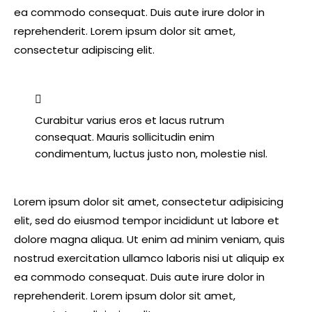
ea commodo consequat. Duis aute irure dolor in
reprehenderit. Lorem ipsum dolor sit amet,
consectetur adipiscing elit.
Curabitur varius eros et lacus rutrum
consequat. Mauris sollicitudin enim
condimentum, luctus justo non, molestie nisl.
Lorem ipsum dolor sit amet, consectetur adipisicing
elit, sed do eiusmod tempor incididunt ut labore et
dolore magna aliqua. Ut enim ad minim veniam, quis
nostrud exercitation ullamco laboris nisi ut aliquip ex
ea commodo consequat. Duis aute irure dolor in
reprehenderit. Lorem ipsum dolor sit amet,