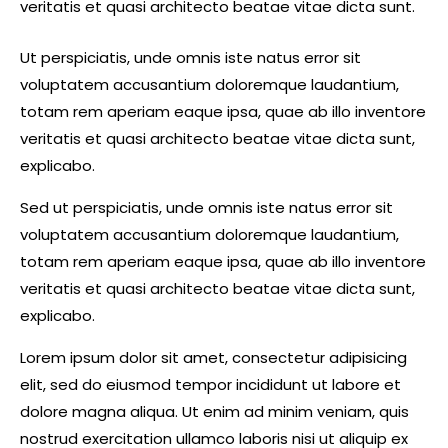
veritatis et quasi architecto beatae vitae dicta sunt.
Ut perspiciatis, unde omnis iste natus error sit
voluptatem accusantium doloremque laudantium,
totam rem aperiam eaque ipsa, quae ab illo inventore
veritatis et quasi architecto beatae vitae dicta sunt,
explicabo.
Sed ut perspiciatis, unde omnis iste natus error sit
voluptatem accusantium doloremque laudantium,
totam rem aperiam eaque ipsa, quae ab illo inventore
veritatis et quasi architecto beatae vitae dicta sunt,
explicabo.
Lorem ipsum dolor sit amet, consectetur adipisicing
elit, sed do eiusmod tempor incididunt ut labore et
dolore magna aliqua. Ut enim ad minim veniam, quis
nostrud exercitation ullamco laboris nisi ut aliquip ex