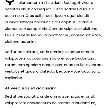
elementum mi tincidunt. Sed eget viverra
egestas nisi in consequat. Fusce sodales augue a
accumsan. Cras sollicitudin, ipsum eget blandit
pulvinar. Integer tincidunt. Cras dapibus. Vivamus
elementum semper nisi. Aenean vulputate eleifend
tellus. Aenean leo ligula, porttitor eu, consequat vitae,
eleifend ac, enim.
Sed ut perspiciatis, unde omnis iste natus error sit
voluptatem accusantium doloremque laudantium,
totam rem aperiam eaque ipsa, quae ab illo inventore
veritatis et quasi architecto beatae vitae dicta sunt,
explicabo.
At vero eos et accusam
Sed ut perspiciatis, unde omnis iste natus error sit
voluptatem accusantium doloremque laudantium,