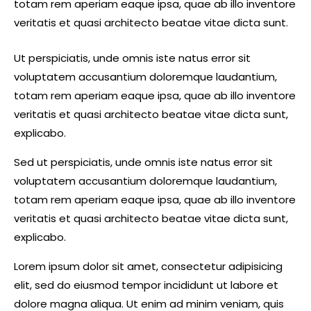
totam rem aperiam eaque ipsa, quae ab illo inventore
veritatis et quasi architecto beatae vitae dicta sunt.
Ut perspiciatis, unde omnis iste natus error sit
voluptatem accusantium doloremque laudantium,
totam rem aperiam eaque ipsa, quae ab illo inventore
veritatis et quasi architecto beatae vitae dicta sunt,
explicabo.
Sed ut perspiciatis, unde omnis iste natus error sit
voluptatem accusantium doloremque laudantium,
totam rem aperiam eaque ipsa, quae ab illo inventore
veritatis et quasi architecto beatae vitae dicta sunt,
explicabo.
Lorem ipsum dolor sit amet, consectetur adipisicing
elit, sed do eiusmod tempor incididunt ut labore et
dolore magna aliqua. Ut enim ad minim veniam, quis