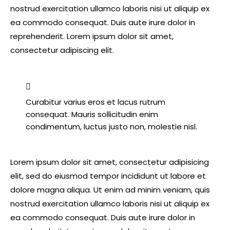
nostrud exercitation ullamco laboris nisi ut aliquip ex
ea commodo consequat. Duis aute irure dolor in
reprehenderit. Lorem ipsum dolor sit amet,
consectetur adipiscing elit.
Curabitur varius eros et lacus rutrum
consequat. Mauris sollicitudin enim
condimentum, luctus justo non, molestie nisl.
Lorem ipsum dolor sit amet, consectetur adipisicing
elit, sed do eiusmod tempor incididunt ut labore et
dolore magna aliqua. Ut enim ad minim veniam, quis
nostrud exercitation ullamco laboris nisi ut aliquip ex
ea commodo consequat. Duis aute irure dolor in