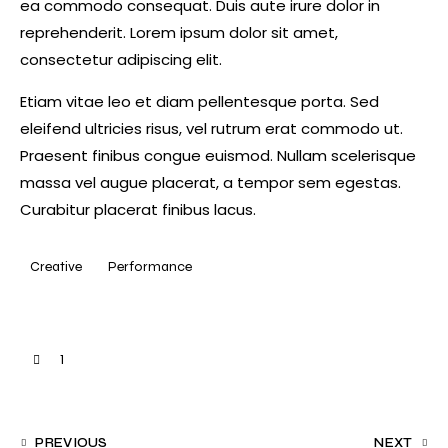
ea commodo consequat. Duis aute irure dolor in
reprehenderit. Lorem ipsum dolor sit amet,
consectetur adipiscing elit.
Etiam vitae leo et diam pellentesque porta. Sed
eleifend ultricies risus, vel rutrum erat commodo ut.
Praesent finibus congue euismod. Nullam scelerisque
massa vel augue placerat, a tempor sem egestas.
Curabitur placerat finibus lacus.
Creative
Performance
1
PREVIOUS
NEXT