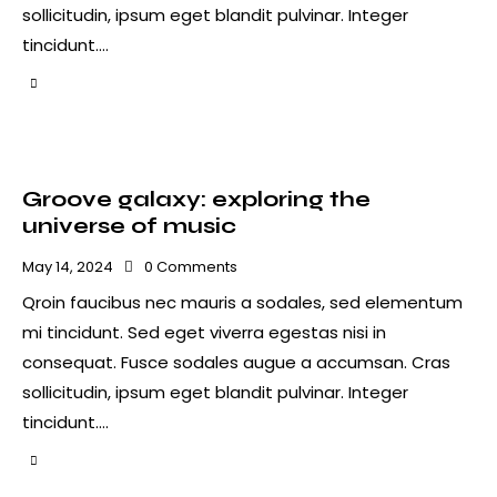
sollicitudin, ipsum eget blandit pulvinar. Integer
tincidunt.…
Groove galaxy: exploring the
universe of music
May 14, 2024
0
Comments
Qroin faucibus nec mauris a sodales, sed elementum
mi tincidunt. Sed eget viverra egestas nisi in
consequat. Fusce sodales augue a accumsan. Cras
sollicitudin, ipsum eget blandit pulvinar. Integer
tincidunt.…