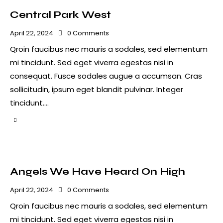
Central Park West
April 22, 2024
0
Comments
Qroin faucibus nec mauris a sodales, sed elementum
mi tincidunt. Sed eget viverra egestas nisi in
consequat. Fusce sodales augue a accumsan. Cras
sollicitudin, ipsum eget blandit pulvinar. Integer
tincidunt.…
Angels We Have Heard On High
April 22, 2024
0
Comments
Qroin faucibus nec mauris a sodales, sed elementum
mi tincidunt. Sed eget viverra egestas nisi in