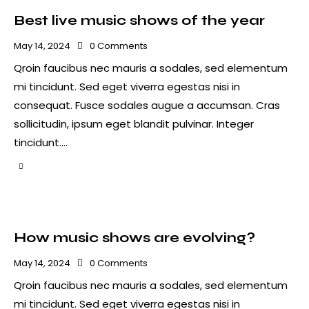
Best live music shows of the year
May 14, 2024
0
Comments
Qroin faucibus nec mauris a sodales, sed elementum
mi tincidunt. Sed eget viverra egestas nisi in
consequat. Fusce sodales augue a accumsan. Cras
sollicitudin, ipsum eget blandit pulvinar. Integer
tincidunt.…
How music shows are evolving?
May 14, 2024
0
Comments
Qroin faucibus nec mauris a sodales, sed elementum
mi tincidunt. Sed eget viverra egestas nisi in