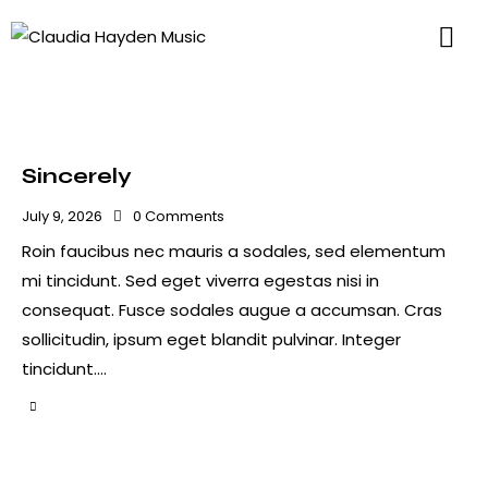
Sincerely
July 9, 2026
0
Comments
Roin faucibus nec mauris a sodales, sed elementum
mi tincidunt. Sed eget viverra egestas nisi in
consequat. Fusce sodales augue a accumsan. Cras
sollicitudin, ipsum eget blandit pulvinar. Integer
tincidunt.…