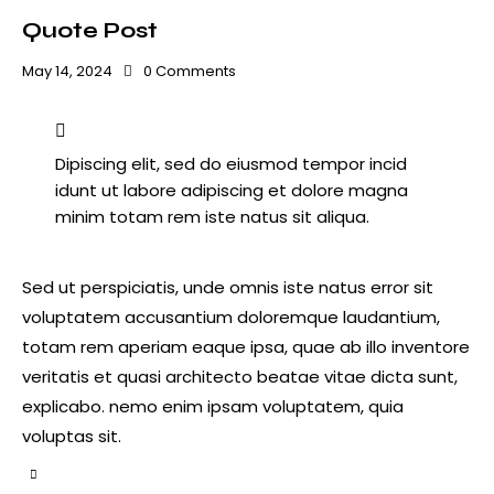
Quote Post
May 14, 2024
0
Comments
Dipiscing elit, sed do eiusmod tempor incid
idunt ut labore adipiscing et dolore magna
minim totam rem iste natus sit aliqua.
Sed ut perspiciatis, unde omnis iste natus error sit
voluptatem accusantium doloremque laudantium,
totam rem aperiam eaque ipsa, quae ab illo inventore
veritatis et quasi architecto beatae vitae dicta sunt,
explicabo. nemo enim ipsam voluptatem, quia
voluptas sit.