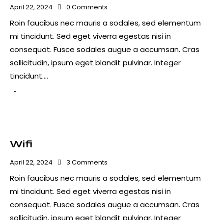
April 22, 2024
0
Comments
Roin faucibus nec mauris a sodales, sed elementum
mi tincidunt. Sed eget viverra egestas nisi in
consequat. Fusce sodales augue a accumsan. Cras
sollicitudin, ipsum eget blandit pulvinar. Integer
tincidunt.…
Wifi
April 22, 2024
3
Comments
Roin faucibus nec mauris a sodales, sed elementum
mi tincidunt. Sed eget viverra egestas nisi in
consequat. Fusce sodales augue a accumsan. Cras
sollicitudin, ipsum eget blandit pulvinar. Integer