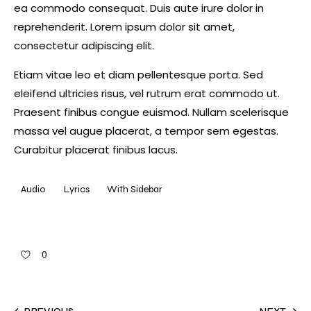
ea commodo consequat. Duis aute irure dolor in
reprehenderit. Lorem ipsum dolor sit amet,
consectetur adipiscing elit.
Etiam vitae leo et diam pellentesque porta. Sed
eleifend ultricies risus, vel rutrum erat commodo ut.
Praesent finibus congue euismod. Nullam scelerisque
massa vel augue placerat, a tempor sem egestas.
Curabitur placerat finibus lacus.
Audio
Lyrics
With Sidebar
0