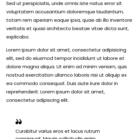
Sed ut perspiciatis, unde omnis iste natus error sit
voluptatem accusantium doloremque laudantium,
totam rem aperiam eaque ipsa, quae ab illo inventore
veritatis et quasi architecto beatae vitae dicta sunt,
explicabo.
Lorem ipsum dolor sit amet, consectetur adipisicing
elit, sed do eiusmod tempor incididunt ut labore et
dolore magna aliqua. Ut enim ad minim veniam, quis
nostrud exercitation ullamco laboris nisi ut aliquip ex
ea commodo consequat. Duis aute irure dolor in
reprehenderit. Lorem ipsum dolor sit amet,
consectetur adipiscing elit.
Curabitur varius eros et lacus rutrum
consequat. Mauris sollicitudin enim