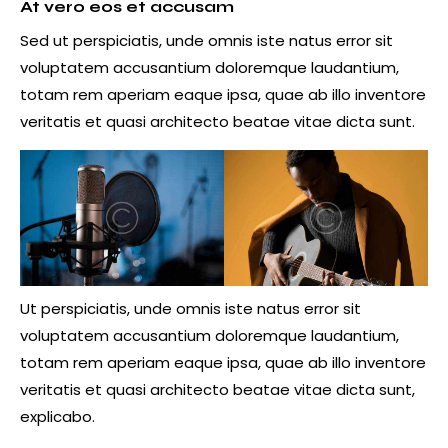
At vero eos et accusam
Sed ut perspiciatis, unde omnis iste natus error sit
voluptatem accusantium doloremque laudantium,
totam rem aperiam eaque ipsa, quae ab illo inventore
veritatis et quasi architecto beatae vitae dicta sunt.
Ut perspiciatis, unde omnis iste natus error sit
voluptatem accusantium doloremque laudantium,
totam rem aperiam eaque ipsa, quae ab illo inventore
veritatis et quasi architecto beatae vitae dicta sunt,
explicabo.