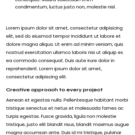
condimentum, luctus justo non, molestie nisl.
Lorem ipsum dolor sit amet, consectetur adipisicing
elit, sed do eiusmod tempor incididunt ut labore et
dolore magna aliqua. Ut enim ad minim veniam, quis
nostrud exercitation ullamco laboris nisi ut aliquip ex
ea commodo consequat. Duis aute irure dolor in
reprehenderit. Lorem ipsum dolor sit amet,
consectetur adipiscing elit.
Creative approach to every project
Aenean et egestas nulla. Pellentesque habitant morbi
tristique senectus et netus et malesuada fames ac
turpis egestas. Fusce gravida, ligula non molestie
tristique, justo elit blandit risus, blandit maximus augue
magna accumsan ante. Duis id mi tristique, pulvinar