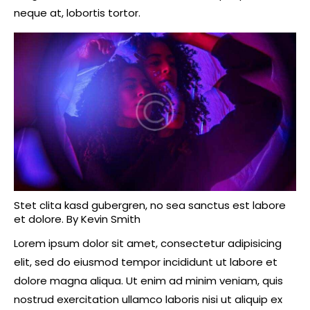
neque at, lobortis tortor.
Stet clita kasd gubergren, no sea sanctus est labore
et dolore. By
Kevin Smith
Lorem ipsum dolor sit amet, consectetur adipisicing
elit, sed do eiusmod tempor incididunt ut labore et
dolore magna aliqua. Ut enim ad minim veniam, quis
nostrud exercitation ullamco laboris nisi ut aliquip ex