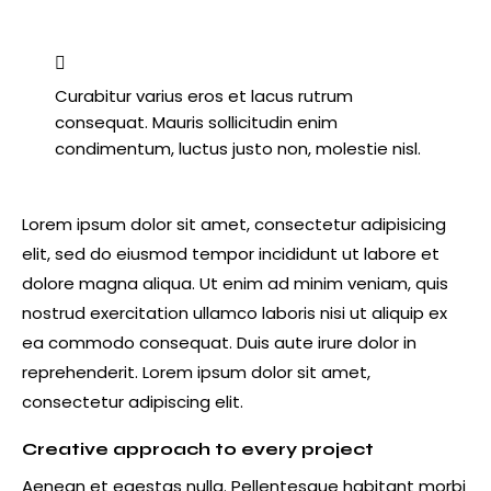
Curabitur varius eros et lacus rutrum
consequat. Mauris sollicitudin enim
condimentum, luctus justo non, molestie nisl.
Lorem ipsum dolor sit amet, consectetur adipisicing
elit, sed do eiusmod tempor incididunt ut labore et
dolore magna aliqua. Ut enim ad minim veniam, quis
nostrud exercitation ullamco laboris nisi ut aliquip ex
ea commodo consequat. Duis aute irure dolor in
reprehenderit. Lorem ipsum dolor sit amet,
consectetur adipiscing elit.
Creative approach to every project
Aenean et egestas nulla. Pellentesque habitant morbi