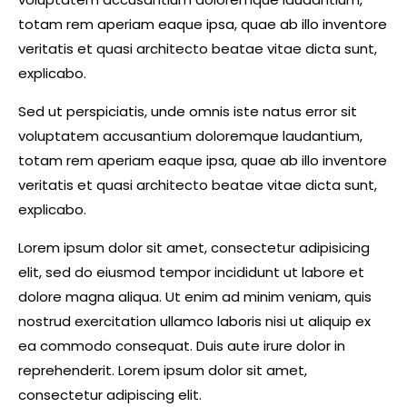
totam rem aperiam eaque ipsa, quae ab illo inventore
veritatis et quasi architecto beatae vitae dicta sunt,
explicabo.
Sed ut perspiciatis, unde omnis iste natus error sit
voluptatem accusantium doloremque laudantium,
totam rem aperiam eaque ipsa, quae ab illo inventore
veritatis et quasi architecto beatae vitae dicta sunt,
explicabo.
Lorem ipsum dolor sit amet, consectetur adipisicing
elit, sed do eiusmod tempor incididunt ut labore et
dolore magna aliqua. Ut enim ad minim veniam, quis
nostrud exercitation ullamco laboris nisi ut aliquip ex
ea commodo consequat. Duis aute irure dolor in
reprehenderit. Lorem ipsum dolor sit amet,
consectetur adipiscing elit.