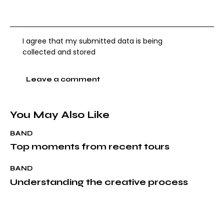
I agree that my submitted data is being
collected and stored
You May Also Like
BAND
Top moments from recent tours
BAND
Understanding the creative process