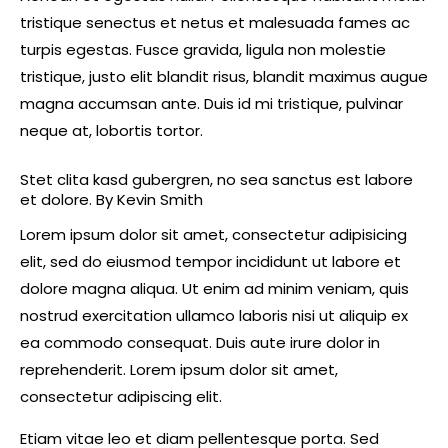
tristique senectus et netus et malesuada fames ac
turpis egestas. Fusce gravida, ligula non molestie
tristique, justo elit blandit risus, blandit maximus augue
magna accumsan ante. Duis id mi tristique, pulvinar
neque at, lobortis tortor.
Stet clita kasd gubergren, no sea sanctus est labore
et dolore. By
Kevin Smith
Lorem ipsum dolor sit amet, consectetur adipisicing
elit, sed do eiusmod tempor incididunt ut labore et
dolore magna aliqua. Ut enim ad minim veniam, quis
nostrud exercitation ullamco laboris nisi ut aliquip ex
ea commodo consequat. Duis aute irure dolor in
reprehenderit. Lorem ipsum dolor sit amet,
consectetur adipiscing elit.
Etiam vitae leo et diam pellentesque porta. Sed