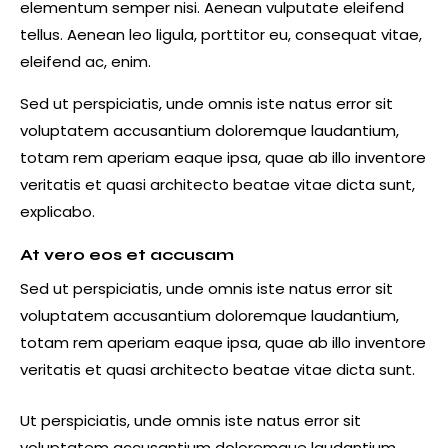
elementum semper nisi. Aenean vulputate eleifend
tellus. Aenean leo ligula, porttitor eu, consequat vitae,
eleifend ac, enim.
Sed ut perspiciatis, unde omnis iste natus error sit
voluptatem accusantium doloremque laudantium,
totam rem aperiam eaque ipsa, quae ab illo inventore
veritatis et quasi architecto beatae vitae dicta sunt,
explicabo.
At vero eos et accusam
Sed ut perspiciatis, unde omnis iste natus error sit
voluptatem accusantium doloremque laudantium,
totam rem aperiam eaque ipsa, quae ab illo inventore
veritatis et quasi architecto beatae vitae dicta sunt.
Ut perspiciatis, unde omnis iste natus error sit
voluptatem accusantium doloremque laudantium,