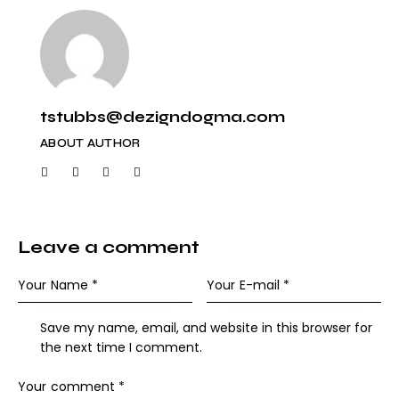
tstubbs@dezigndogma.com
ABOUT AUTHOR
Leave a comment
Save my name, email, and website in this browser for
the next time I comment.