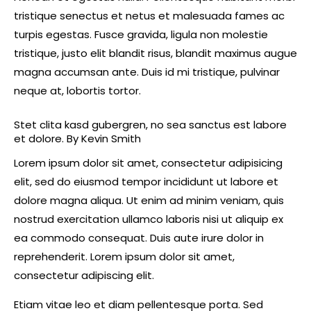
tristique senectus et netus et malesuada fames ac
turpis egestas. Fusce gravida, ligula non molestie
tristique, justo elit blandit risus, blandit maximus augue
magna accumsan ante. Duis id mi tristique, pulvinar
neque at, lobortis tortor.
Stet clita kasd gubergren, no sea sanctus est labore
et dolore. By
Kevin Smith
Lorem ipsum dolor sit amet, consectetur adipisicing
elit, sed do eiusmod tempor incididunt ut labore et
dolore magna aliqua. Ut enim ad minim veniam, quis
nostrud exercitation ullamco laboris nisi ut aliquip ex
ea commodo consequat. Duis aute irure dolor in
reprehenderit. Lorem ipsum dolor sit amet,
consectetur adipiscing elit.
Etiam vitae leo et diam pellentesque porta. Sed