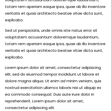
totam rem aperiam eaque ipsa, quae ab illo inventore
veritatis et quasi architecto beatae vitae dicta sunt,
explicabo.
Sed ut perspiciatis, unde omnis iste natus error sit
voluptatem accusantium doloremque laudantium,
totam rem aperiam eaque ipsa, quae ab illo inventore
veritatis et quasi architecto beatae vitae dicta sunt,
explicabo.
Lorem ipsum dolor sit amet, consectetur adipisicing
elit, sed do eiusmod tempor incididunt ut labore et
dolore magna aliqua. Ut enim ad minim veniam, quis
nostrud exercitation ullamco laboris nisi ut aliquip ex
ea commodo consequat. Duis aute irure dolor in
reprehenderit. Lorem ipsum dolor sit amet,
consectetur adipiscing elit.