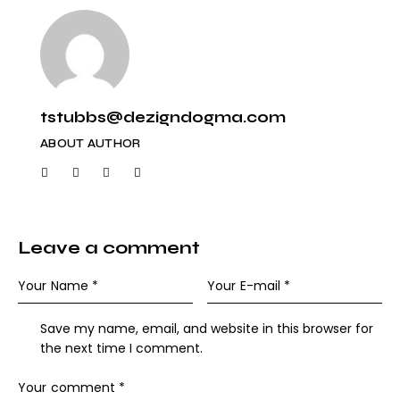
tstubbs@dezigndogma.com
ABOUT AUTHOR
Leave a comment
Save my name, email, and website in this browser for
the next time I comment.