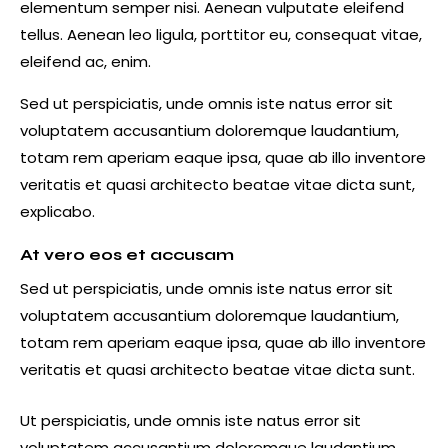
elementum semper nisi. Aenean vulputate eleifend
tellus. Aenean leo ligula, porttitor eu, consequat vitae,
eleifend ac, enim.
Sed ut perspiciatis, unde omnis iste natus error sit
voluptatem accusantium doloremque laudantium,
totam rem aperiam eaque ipsa, quae ab illo inventore
veritatis et quasi architecto beatae vitae dicta sunt,
explicabo.
At vero eos et accusam
Sed ut perspiciatis, unde omnis iste natus error sit
voluptatem accusantium doloremque laudantium,
totam rem aperiam eaque ipsa, quae ab illo inventore
veritatis et quasi architecto beatae vitae dicta sunt.
Ut perspiciatis, unde omnis iste natus error sit
voluptatem accusantium doloremque laudantium,