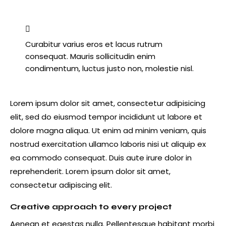
Curabitur varius eros et lacus rutrum
consequat. Mauris sollicitudin enim
condimentum, luctus justo non, molestie nisl.
Lorem ipsum dolor sit amet, consectetur adipisicing
elit, sed do eiusmod tempor incididunt ut labore et
dolore magna aliqua. Ut enim ad minim veniam, quis
nostrud exercitation ullamco laboris nisi ut aliquip ex
ea commodo consequat. Duis aute irure dolor in
reprehenderit. Lorem ipsum dolor sit amet,
consectetur adipiscing elit.
Creative approach to every project
Aenean et egestas nulla. Pellentesque habitant morbi